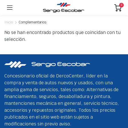
0
Inicio
Complementarios
No se han encontrado productos que coincidan con tu
selección.
Concesionario oficial de DercoCenter, líder en la
compra y venta de autos nuevos y usados, con una
amplia gama de servicios, tales como: Alternativas de
financiamiento, seguros, desabolladura y pintura,
mantenciones mecánica en general, servicio técnico,
accesorios y repuestos originales. Todos los precios
publicados en el sitio web están sujetos a
modificaciones sin previo aviso.