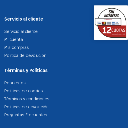
Servicio al cliente
Servicio al cliente
Mi cuenta
Mis compras
Politica de devolución
Términos y Políticas
Repuestos
Politicas de cookies
Términos y condiciones
Politicas de devolución
Preguntas Frecuentes