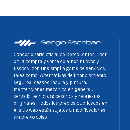
Concesionario oficial de DercoCenter, líder
en la compra y venta de autos nuevos y
usados, con una amplia gama de servicios,
tales como: Alternativas de financiamiento,
seguros, desabolladura y pintura,
mantenciones mecánica en general,
servicio técnico, accesorios y repuestos
originales. Todos los precios publicados en
el sitio web están sujetos a modificaciones
sin previo aviso.