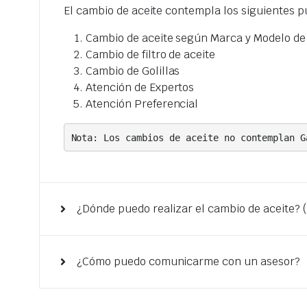
El cambio de aceite contempla los siguientes p
Cambio de aceite según Marca y Modelo de
Cambio de filtro de aceite
Cambio de Golillas
Atención de Expertos
Atención Preferencial
Nota: Los cambios de aceite no contemplan G
¿Dónde puedo realizar el cambio de aceite? 
¿Cómo puedo comunicarme con un asesor?