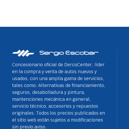
Concesionario oficial de DercoCenter, líder
en la compra y venta de autos nuevos y
usados, con una amplia gama de servicios,
tales como: Alternativas de financiamiento,
seguros, desabolladura y pintura,
mantenciones mecánica en general,
servicio técnico, accesorios y repuestos
originales. Todos los precios publicados en
el sitio web están sujetos a modificaciones
sin previo aviso.