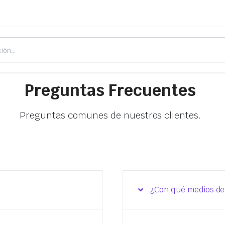
Preguntas Frecuentes
Preguntas comunes de nuestros clientes.
¿Con qué medios d