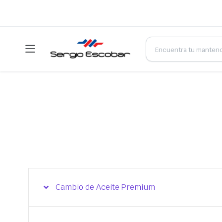
Cambio de Aceite Premium