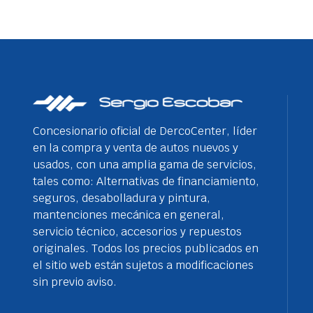
Concesionario oficial de DercoCenter, líder
en la compra y venta de autos nuevos y
usados, con una amplia gama de servicios,
tales como: Alternativas de financiamiento,
seguros, desabolladura y pintura,
mantenciones mecánica en general,
servicio técnico, accesorios y repuestos
originales. Todos los precios publicados en
el sitio web están sujetos a modificaciones
sin previo aviso.