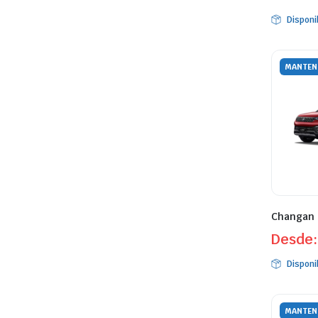
Disponi
MANTEN
Changan 
Desde
Disponi
MANTEN