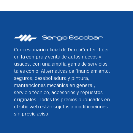
Concesionario oficial de DercoCenter, líder
en la compra y venta de autos nuevos y
usados, con una amplia gama de servicios,
tales como: Alternativas de financiamiento,
seguros, desabolladura y pintura,
mantenciones mecánica en general,
servicio técnico, accesorios y repuestos
originales. Todos los precios publicados en
el sitio web están sujetos a modificaciones
sin previo aviso.