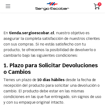
0
En
tienda.sergioescobar.cl
, nuestro objetivo es
asegurar la completa satisfacción de nuestros clientes
con sus compras. Si no estás satisfecho con tu
producto, te ofrecemos la posibilidad de devolverlo o
cambiarlo bajo las siguientes condiciones:
1. Plazo para Solicitar Devoluciones
o Cambios
Tienes un plazo de
10 días hábiles
desde la fecha de
recepción del producto para solicitar una devolución o
cambio. El producto debe estar en las mismas
condiciones en las que fue entregado, sin signos de uso
y con su empaque original intacto.