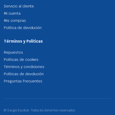
Servicio al cliente
Mi cuenta
Mis compras
Politica de devolución
Términos y Políticas
Repuestos
Politicas de cookies
Términos y condiciones
Politicas de devolución
Preguntas Frecuentes
© Sergio Escobar. Todos los derechos reservados.