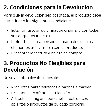
2. Condiciones para la Devolución
Para que la devolución sea aceptada, el producto debe
cumplir con las siguientes condiciones:
Estar sin uso, en su empaque original y con todas
sus etiquetas intactas.
Incluir todos los accesorios, manuales u otros
elementos que vinieran con el producto.
Presentar la factura o boleta de compra.
3. Productos No Elegibles para
Devolución
No se aceptan devoluciones de:
Productos personalizados o hechos a medida.
Productos en oferta o liquidación.
Artículos de higiene personal, electrónicos
abiertos o productos de cuidado corporal.