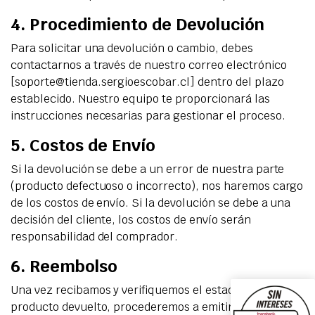
4. Procedimiento de Devolución
Para solicitar una devolución o cambio, debes
contactarnos a través de nuestro correo electrónico
[
soporte@tienda.sergioescobar.cl
] dentro del plazo
establecido. Nuestro equipo te proporcionará las
instrucciones necesarias para gestionar el proceso.
5. Costos de Envío
Si la devolución se debe a un error de nuestra parte
(producto defectuoso o incorrecto), nos haremos cargo
de los costos de envío. Si la devolución se debe a una
decisión del cliente, los costos de envío serán
responsabilidad del comprador.
6. Reembolso
Una vez recibamos y verifiquemos el estado del
producto devuelto, procederemos a emitir el reembolso