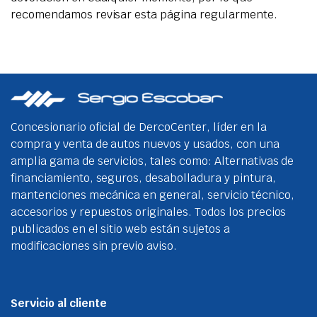
recomendamos revisar esta página regularmente.
Concesionario oficial de DercoCenter, líder en la
compra y venta de autos nuevos y usados, con una
amplia gama de servicios, tales como: Alternativas de
financiamiento, seguros, desabolladura y pintura,
mantenciones mecánica en general, servicio técnico,
accesorios y repuestos originales. Todos los precios
publicados en el sitio web están sujetos a
modificaciones sin previo aviso.
Servicio al cliente