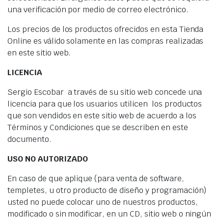
una verificación por medio de correo electrónico.
Los precios de los productos ofrecidos en esta Tienda
Online es válido solamente en las compras realizadas
en este sitio web.
LICENCIA
Sergio Escobar a través de su sitio web concede una
licencia para que los usuarios utilicen los productos
que son vendidos en este sitio web de acuerdo a los
Términos y Condiciones que se describen en este
documento.
USO NO AUTORIZADO
En caso de que aplique (para venta de software,
templetes, u otro producto de diseño y programación)
usted no puede colocar uno de nuestros productos,
modificado o sin modificar, en un CD, sitio web o ningún