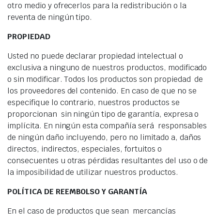
otro medio y ofrecerlos para la redistribución o la
reventa de ningún tipo.
PROPIEDAD
Usted no puede declarar propiedad intelectual o
exclusiva a ninguno de nuestros productos, modificado
o sin modificar. Todos los productos son propiedad de
los proveedores del contenido. En caso de que no se
especifique lo contrario, nuestros productos se
proporcionan sin ningún tipo de garantía, expresa o
implícita. En ningún esta compañía será responsables
de ningún daño incluyendo, pero no limitado a, daños
directos, indirectos, especiales, fortuitos o
consecuentes u otras pérdidas resultantes del uso o de
la imposibilidad de utilizar nuestros productos.
POLÍTICA DE REEMBOLSO Y GARANTÍA
En el caso de productos que sean mercancías