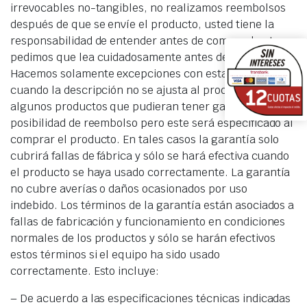
irrevocables no-tangibles, no realizamos reembolsos
después de que se envíe el producto, usted tiene la
responsabilidad de entender antes de comprarlo. Le
pedimos que lea cuidadosamente antes de comprarlo.
Hacemos solamente excepciones con esta regla
cuando la descripción no se ajusta al producto. Hay
algunos productos que pudieran tener garantía y
posibilidad de reembolso pero este será especificado al
comprar el producto. En tales casos la garantía solo
cubrirá fallas de fábrica y sólo se hará efectiva cuando
el producto se haya usado correctamente. La garantía
no cubre averías o daños ocasionados por uso
indebido. Los términos de la garantía están asociados a
fallas de fabricación y funcionamiento en condiciones
normales de los productos y sólo se harán efectivos
estos términos si el equipo ha sido usado
correctamente. Esto incluye:
– De acuerdo a las especificaciones técnicas indicadas