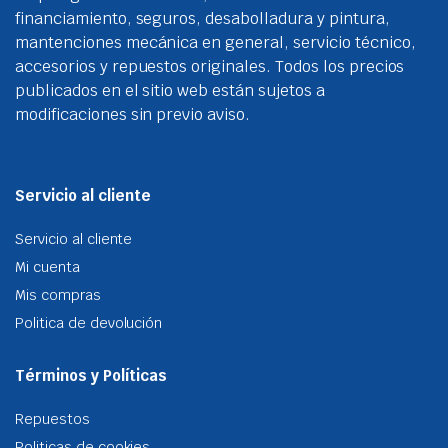
financiamiento, seguros, desabolladura y pintura,
mantenciones mecánica en general, servicio técnico,
accesorios y repuestos originales. Todos los precios
publicados en el sitio web están sujetos a
modificaciones sin previo aviso.
Servicio al cliente
Servicio al cliente
Mi cuenta
Mis compras
Politica de devolución
Términos y Políticas
Repuestos
Politicas de cookies