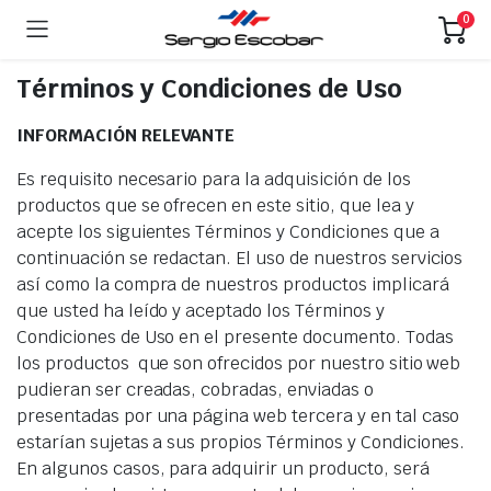
0
Términos y Condiciones de Uso
INFORMACIÓN RELEVANTE
Es requisito necesario para la adquisición de los
productos que se ofrecen en este sitio, que lea y
acepte los siguientes Términos y Condiciones que a
continuación se redactan. El uso de nuestros servicios
así como la compra de nuestros productos implicará
que usted ha leído y aceptado los Términos y
Condiciones de Uso en el presente documento. Todas
los productos que son ofrecidos por nuestro sitio web
pudieran ser creadas, cobradas, enviadas o
presentadas por una página web tercera y en tal caso
estarían sujetas a sus propios Términos y Condiciones.
En algunos casos, para adquirir un producto, será