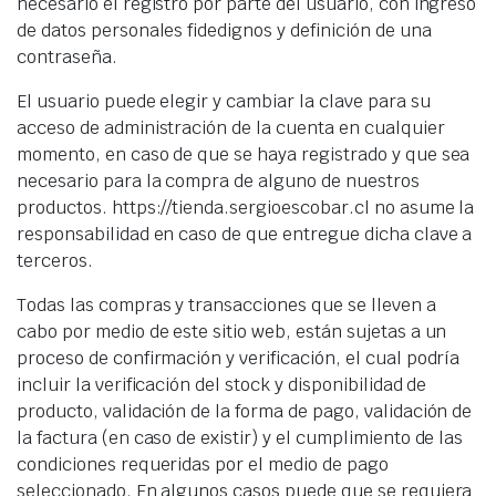
necesario el registro por parte del usuario, con ingreso
de datos personales fidedignos y definición de una
contraseña.
El usuario puede elegir y cambiar la clave para su
acceso de administración de la cuenta en cualquier
momento, en caso de que se haya registrado y que sea
necesario para la compra de alguno de nuestros
productos. https://tienda.sergioescobar.cl no asume la
responsabilidad en caso de que entregue dicha clave a
terceros.
Todas las compras y transacciones que se lleven a
cabo por medio de este sitio web, están sujetas a un
proceso de confirmación y verificación, el cual podría
incluir la verificación del stock y disponibilidad de
producto, validación de la forma de pago, validación de
la factura (en caso de existir) y el cumplimiento de las
condiciones requeridas por el medio de pago
seleccionado. En algunos casos puede que se requiera