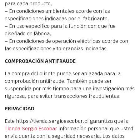
para cada producto.
– En condiciones ambientales acorde con las
especificaciones indicadas por el fabricante.
– En uso específico para la función con que fue
diseñado de fábrica.
– En condiciones de operación eléctricas acorde con
las especificaciones y tolerancias indicadas.
COMPROBACIÓN ANTIFRAUDE
La compra del cliente puede ser aplazada para la
comprobación antifraude. También puede ser
suspendida por más tiempo para una investigación más
rigurosa, para evitar transacciones fraudulentas.
PRIVACIDAD
Este https://tienda.sergioescobar.cl garantiza que la
Tienda Sergio Escobar
información personal que usted
envía cuenta con la seguridad necesaria. Los datos