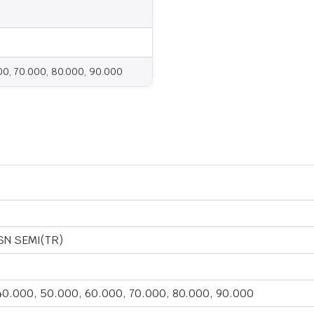
00, 70.000, 80.000, 90.000
SN SEMI(TR)
40.000, 50.000, 60.000, 70.000, 80.000, 90.000