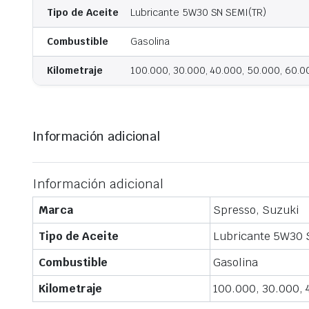
Tipo de Aceite
Lubricante 5W30 SN SEMI(TR)
Combustible
Gasolina
Kilometraje
100.000, 30.000, 40.000, 50.000, 60.0
Información adicional
Información adicional
Marca
Spresso, Suzuki
Tipo de Aceite
Lubricante 5W30 
Combustible
Gasolina
Kilometraje
100.000, 30.000, 