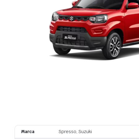
Marca
Spresso, Suzuki