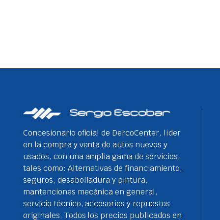
Concesionario oficial de DercoCenter, líder
en la compra y venta de autos nuevos y
usados, con una amplia gama de servicios,
tales como: Alternativas de financiamiento,
seguros, desabolladura y pintura,
mantenciones mecánica en general,
servicio técnico, accesorios y repuestos
originales. Todos los precios publicados en