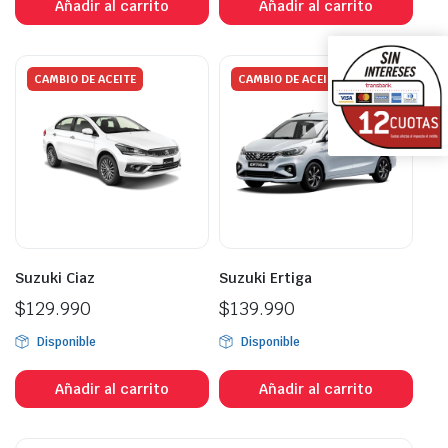
Añadir al carrito
Añadir al carrito
CAMBIO DE ACEITE
CAMBIO DE ACEITE
Suzuki Ciaz
Suzuki Ertiga
$
129.990
$
139.990
Disponible
Disponible
Añadir al carrito
Añadir al carrito