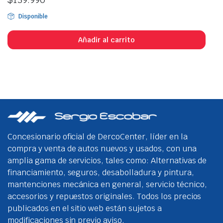
Disponible
Añadir al carrito
Concesionario oficial de DercoCenter, líder en la
compra y venta de autos nuevos y usados, con una
amplia gama de servicios, tales como: Alternativas de
financiamiento, seguros, desabolladura y pintura,
mantenciones mecánica en general, servicio técnico,
accesorios y repuestos originales. Todos los precios
publicados en el sitio web están sujetos a
modificaciones sin previo aviso.