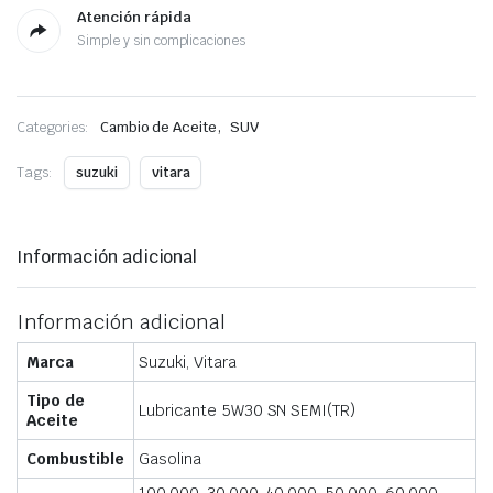
Atención rápida
Simple y sin complicaciones
,
Categories:
Cambio de Aceite
SUV
Tags:
suzuki
vitara
Información adicional
Información adicional
Marca
Suzuki, Vitara
Tipo de
Lubricante 5W30 SN SEMI(TR)
Aceite
Combustible
Gasolina