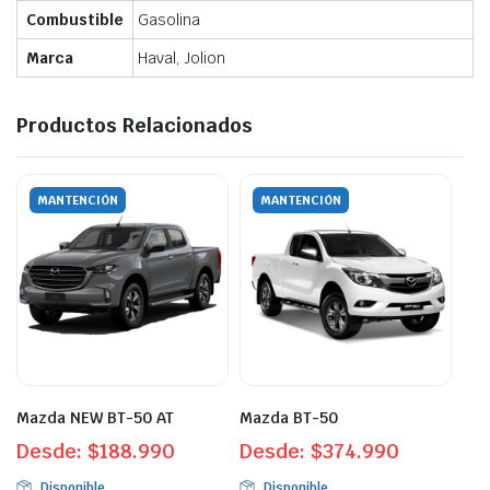
Combustible
Gasolina
Marca
Haval, Jolion
Productos Relacionados
MANTENCIÓN
MANTENCIÓN
Mazda NEW BT-50 AT
Mazda BT-50
Desde:
$
188.990
Desde:
$
374.990
Disponible
Disponible