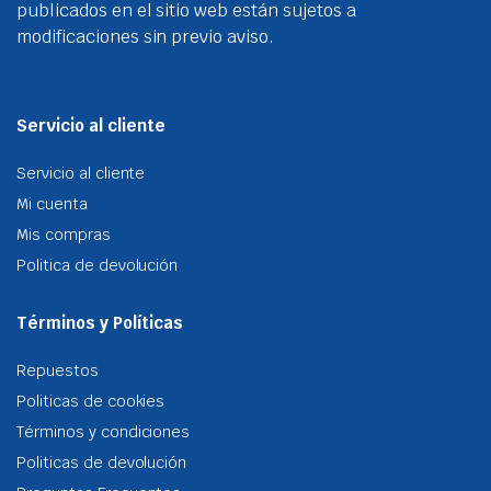
publicados en el sitio web están sujetos a
modificaciones sin previo aviso.
Servicio al cliente
Servicio al cliente
Mi cuenta
Mis compras
Politica de devolución
Términos y Políticas
Repuestos
Politicas de cookies
Términos y condiciones
Politicas de devolución