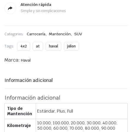
Atención rápida
Simple y sin complicaciones
,
,
Categories:
Carrocería
Mantención
SUV
Tags:
4x2
at
haval
jolion
Marca:
Haval
Información adicional
Información adicional
Tipo de
Estándar, Plus, Full
Mantención
10.000, 100.000, 20.000, 30.000, 40.000,
Kilometraje
50.000, 60.000, 70.000, 80.000, 90.000