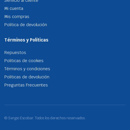
Servicio al cliente
Mi cuenta
Mis compras
Politica de devolución
Términos y Políticas
Repuestos
Politicas de cookies
Términos y condiciones
Politicas de devolución
Preguntas Frecuentes
© Sergio Escobar. Todos los derechos reservados.